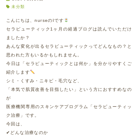
未分類
こんにちは、nurseのIです
セラピューティック1ヶ月の経過ブログは読んでいただけ
ましたか？
あんな変化が出るセラピューティックってどんなもの？と
思われた方もいるかもしれません。
今日は「セラピューティックとは何か」を分かりやすくご
紹介します
シミ・くすみ・ニキビ・毛穴など、
「本気で肌質改善を目指したい」という方におすすめなの
が
医療機関専用のスキンケアプログラム「セラピューティッ
ク治療」です。
今回は、
✔どんな治療なのか