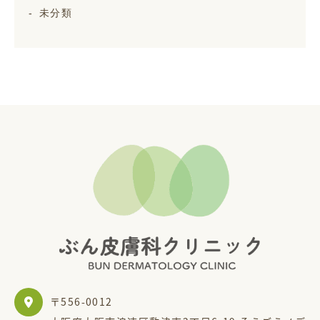
未分類
〒556-0012