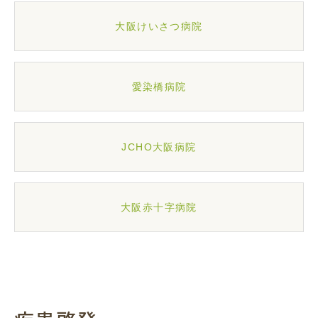
大阪けいさつ病院
愛染橋病院
JCHO大阪病院
大阪赤十字病院