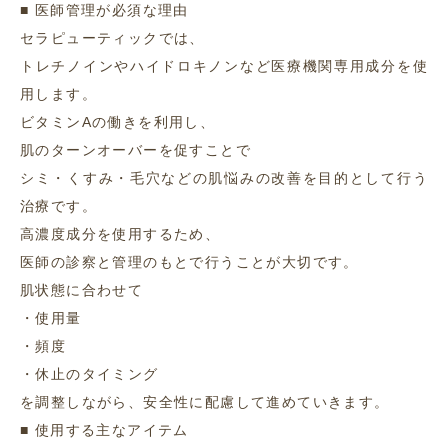
■ 医師管理が必須な理由
セラピューティックでは、
トレチノインやハイドロキノンなど医療機関専用成分を使
用します。
ビタミンAの働きを利用し、
肌のターンオーバーを促すことで
シミ・くすみ・毛穴などの肌悩みの改善を目的として行う
治療です。
高濃度成分を使用するため、
医師の診察と管理のもとで行うことが大切です。
肌状態に合わせて
・使用量
・頻度
・休止のタイミング
を調整しながら、安全性に配慮して進めていきます。
■ 使用する主なアイテム