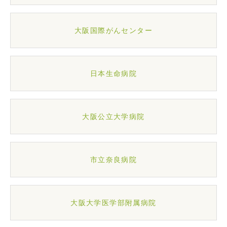
大阪国際がんセンター
日本生命病院
大阪公立大学病院
市立奈良病院
大阪大学医学部附属病院