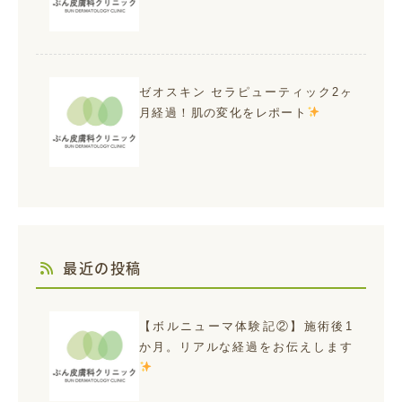
ゼオスキン セラピューティック2ヶ
月経過！肌の変化をレポート
最近の投稿
【ボルニューマ体験記②】施術後1
か月。リアルな経過をお伝えします