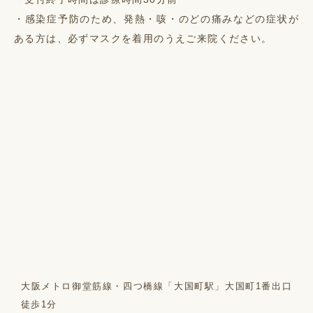
・感染症予防のため、発熱・咳・のどの痛みなどの症状が
ある方は、必ずマスクを着用のうえご来院ください。
大阪メトロ御堂筋線・四つ橋線「大国町駅」大国町1番出口
徒歩1分