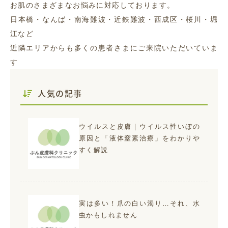
お肌のさまざまなお悩みに対応しております。
日本橋・なんば・南海難波・近鉄難波・西成区・桜川・堀
江など
近隣エリアからも多くの患者さまにご来院いただいていま
す
人気の記事
ウイルスと皮膚｜ウイルス性いぼの
原因と「液体窒素治療」をわかりや
すく解説
実は多い！爪の白い濁り…それ、水
虫かもしれません