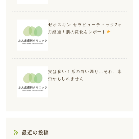
ゼオスキン セラピューティック2ヶ
月経過！肌の変化をレポート
実は多い！爪の白い濁り…それ、水
虫かもしれません
最近の投稿