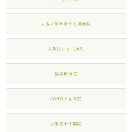
大阪大学医学部附属病院
大阪けいさつ病院
愛染橋病院
JCHO大阪病院
大阪赤十字病院