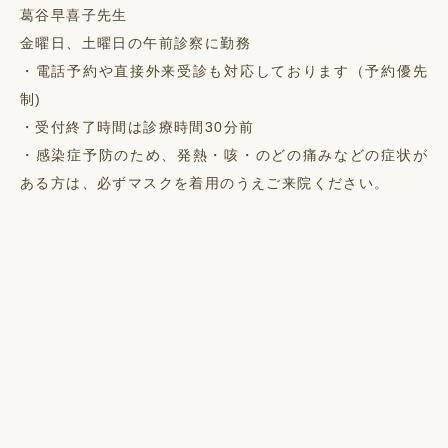
葛谷早喜子先生
金曜日、土曜日の午前診察に勤務
・電話予約や直接外来受診も対応しております（予約優先
制)
・受付終了時間は診療時間30分前
・感染症予防のため、発熱・咳・のどの痛みなどの症状が
ある方は、必ずマスクを着用のうえご来院ください。