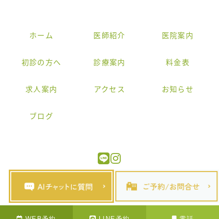
ホーム
医師紹介
医院案内
初診の方へ
診療案内
料金表
求人案内
アクセス
お知らせ
ブログ
© ぶん皮膚科クリニック
WEB予約
LINE予約
電話