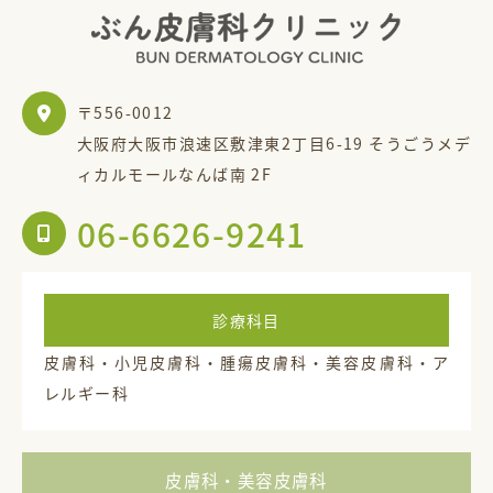
〒556-0012
大阪府大阪市浪速区敷津東2丁目6-19 そうごうメデ
ィカルモールなんば南 2F
06-6626-9241
診療科目
皮膚科・小児皮膚科・腫瘍皮膚科・美容皮膚科・ア
レルギー科
皮膚科・美容皮膚科