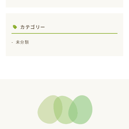
カテゴリー
未分類