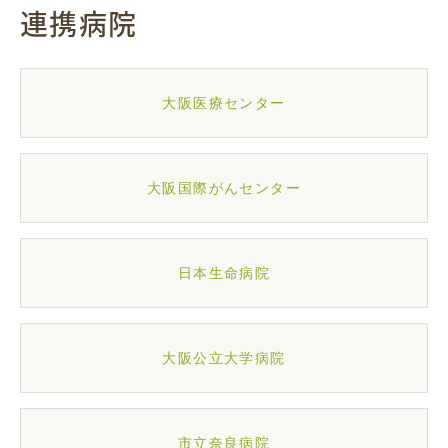
連携病院
大阪医療センター
大阪国際がんセンター
日本生命病院
大阪公立大学病院
市立奈良病院