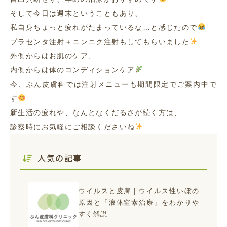
そして今日は週末ということもあり、
私自身ちょっと疲れがたまっているな…と感じたので
プラセンタ注射＋ニンニク注射もしてもらいました
外側からはお肌のケア、
内側からは体のコンディションケア
今、ぶん皮膚科では注射メニューも期間限定でご案内中で
す
新生活の疲れや、なんとなくだるさが続く方は、
診察時にお気軽にご相談くださいね
人気の記事
ウイルスと皮膚｜ウイルス性いぼの
原因と「液体窒素治療」をわかりや
すく解説