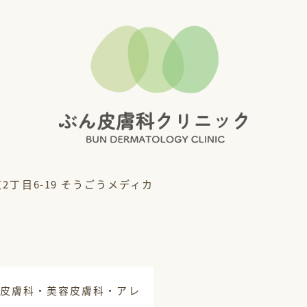
丁目6-19 そうごうメディカ
皮膚科・美容皮膚科・アレ