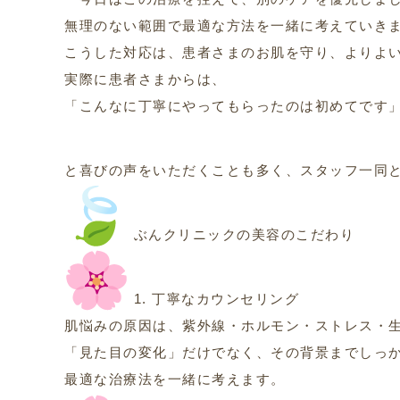
無理のない範囲で最適な方法を一緒に考えていき
こうした対応は、患者さまのお肌を守り、よりよ
実際に患者さまからは、
「こんなに丁寧にやってもらったのは初めてです
と喜びの声をいただくことも多く、スタッフ一同
ぶんクリニックの美容のこだわり
1. 丁寧なカウンセリング
肌悩みの原因は、紫外線・ホルモン・ストレス・
「見た目の変化」だけでなく、その背景までしっ
最適な治療法を一緒に考えます。