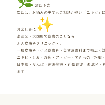
次回予告
次回は、お悩みの中でもご相談が多い「ニキビ」
お楽しみに
浪速区・大国町で皮膚のことなら
ぶん皮膚科クリニックへ。
一般皮膚科・小児皮膚科・美容皮膚科まで幅広く
ニキビ・しみ・湿疹・アトピー・できもの（粉瘤
日本橋・なんば・南海難波・近鉄難波・西成区・
ます