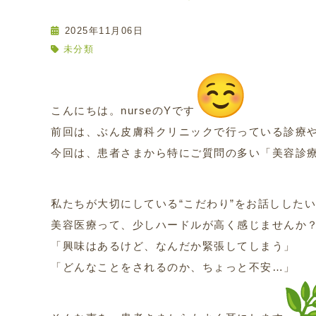
2025年11月06日
未分類
こんにちは。nurseのYです
前回は、ぶん皮膚科クリニックで行っている診療
今回は、患者さまから特にご質問の多い「美容診
私たちが大切にしている“こだわり”をお話しした
美容医療って、少しハードルが高く感じませんか
「興味はあるけど、なんだか緊張してしまう」
「どんなことをされるのか、ちょっと不安…」